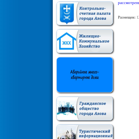
рассмотрен
Размещен:
1