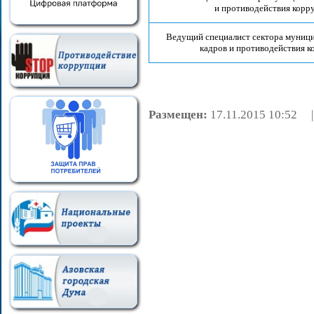
и противодействия корр
Ведущий специалист сектора муниц
кадров и противодействия 
Размещен:
17.11.2015 10:52