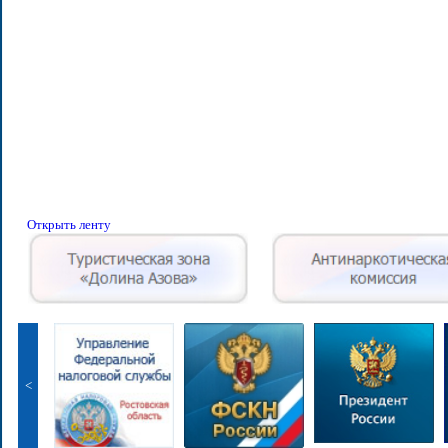
Открыть ленту
<