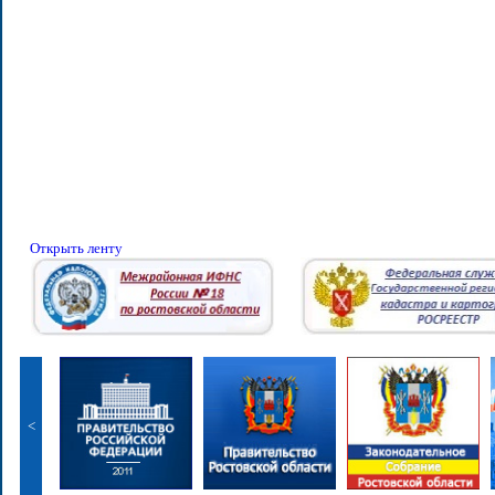
Открыть ленту
<