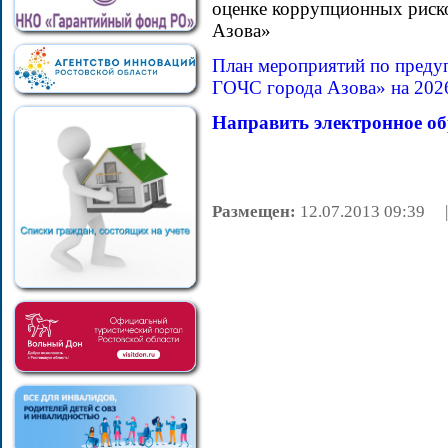
оценке коррупционных риск
Азова»
План мероприятий по пред
ГОЧС города Азова» на 202
Направить электронное о
Размещен:
12.07.2013 09:3