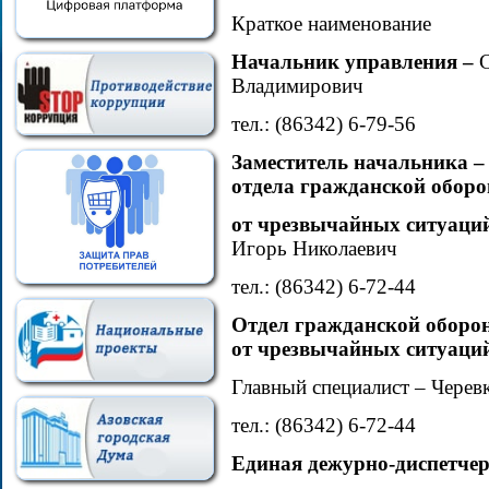
Краткое наименование
Начальник управления –
Владимирович
тел.: (86342) 6-79-56
Заместитель начальника –
отдела гражданской обор
от чрезвычайных ситуаци
Игорь Николаевич
тел.: (86342) 6-72-44
Отдел гражданской оборо
от чрезвычайных ситуаци
Главный специалист – Черев
тел.: (86342) 6-72-44
Единая дежурно-диспетчер