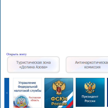
Открыть ленту
<