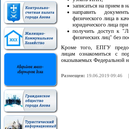
записаться на прием в 
направить докумен
физического лица в ка
юридического лица при 
получить доступ к "Л
физических лиц" без по
Кроме того, ЕПГУ предос
лицам ознакомиться с по
оказываемых Федеральной н
Размещен:
19.06.2019 09:4