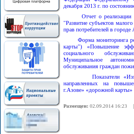
декабря 2013 г. по состояни
Отчет о реализации
"Развитие субъектов малого
прав потребителей в городе 
Форма мониторинга р
карты") «Повышение эфф
социального обслужив
Муниципальное автоном
обслуживания граждан пожил
Показатели «Из
направленных на повыше
г.Азове» «дорожной карты» в
Размещен:
02.09.2014 16:2